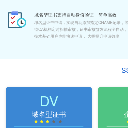
域名型证书支持自动身份验证，简单高效
域名型证书申请，实现自动添加指定CNAME记录，
待CA机构定时扫描审核，证书审核签发流程全自动，
技术基础用户也能快速申请， 大幅提升申请效率
S
DV
域名型证书