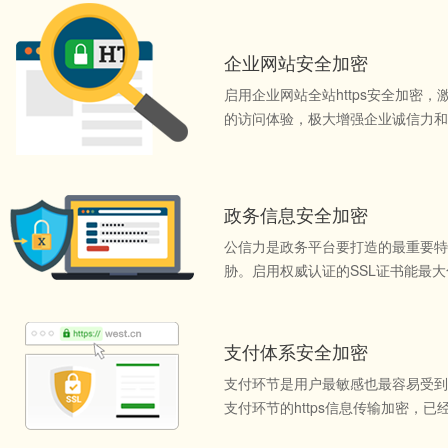
企业网站安全加密
启用企业网站全站https安全加密，
的访问体验，极大增强企业诚信力和
政务信息安全加密
公信力是政务平台要打造的最重要特
胁。启用权威认证的SSL证书能最
支付体系安全加密
支付环节是用户最敏感也最容易受到
支付环节的https信息传输加密，