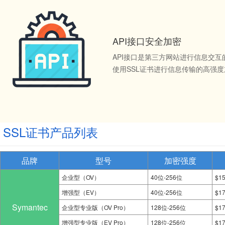
API接口安全加密
API接口是第三方网站进行信息交
使用SSL证书进行信息传输的高强
SSL证书产品列表
品牌
型号
加密强度
企业型（OV）
40位-256位
$1
增强型（EV）
40位-256位
$1
Symantec
企业型专业版（OV Pro）
128位-256位
$1
增强型专业版（EV Pro）
128位-256位
$1