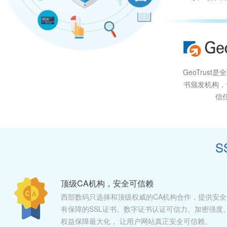
GeoTrust
书颁发机构，
信
S
顶级CA机构，安全可信赖
西部数码只选择和顶级权威的CA机构合作，提供安全
有保障的SSL证书。数字证书认证可信力、加密强度
权益保障最大化， 让用户网站真正安全可信赖。