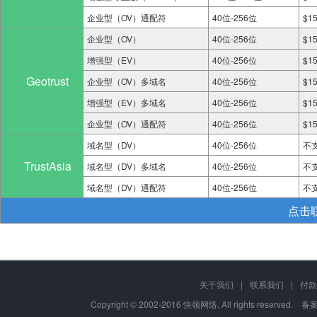
企业型（OV）通配符
40位-256位
$1
企业型（OV）
40位-256位
$1
增强型（EV）
40位-256位
$1
Geotrust
企业型（OV）多域名
40位-256位
$1
增强型（EV）多域名
40位-256位
$1
企业型（OV）通配符
40位-256位
$1
域名型（DV）
40位-256位
不
TrustAsia
域名型（DV）多域名
40位-256位
不
域名型（DV）通配符
40位-256位
不
点击
关于我们
|
联系我们
|
付款
Copyright © 2002-2016 快领网络, All rights reserved. 