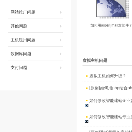
网站推广问题
如何用asp的jmail发邮件
其他问题
主机租用问题
数据库问题
虚拟主机问题
支付问题
虚拟主机如何升级？
[原创]如何用php结合phpm
如何修改智能建站企业型
如何修改智能建站专业型