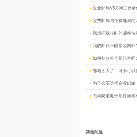
企业邮局V5.0网页登录
收费邮局与免费邮局的
我想把我收到的邮件转发到
我的邮箱不能接收国外的
如何划分每个邮箱空间
邮箱太大了，可不可以换
为什么要选择企业邮箱 
怎样防范电子邮件病毒和“
其他问题