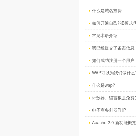
什么是域名投资
如何开通自己的B模式
常见术语介绍
我已经提交了备案信息，
如何成功注册一个用户
WAP可以为我们做什么
什么是wap?
计数器、留言板是免费
电子商务利器PHP
Apache 2.0 新功能概