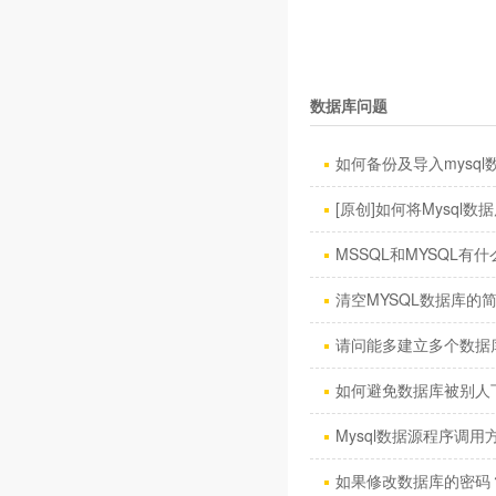
数据库问题
如何备份及导入mysql数
[原创]如何将Mysql数据库
MSSQL和MYSQL有什
清空MYSQL数据库的
请问能多建立多个数据
如何避免数据库被别人
Mysql数据源程序调用方
如果修改数据库的密码