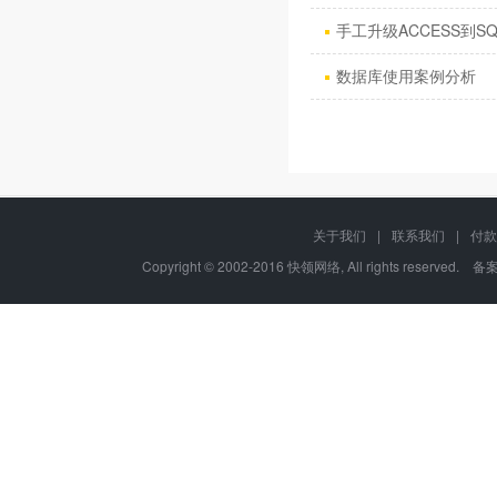
手工升级ACCESS到SQ
数据库使用案例分析
关于我们
|
联系我们
|
付款
Copyright © 2002-2016 快领网络, All rights reserved. 