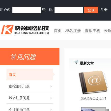
用户名:
密 码:
注册
首页
域名注册
虚拟主机
云
常见问题
最新文章
首页
虚拟主机问题
域名注册问题
怎么添加二级域名?
企业邮局问题