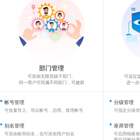
部门管理
可添加无限层级子部门、
可设定
同一用户可同属不同部门，可建群
进一步
帐号管理
分级管理
可批量导入、导出帐号，启用、禁用帐号
可指定分级管
别名管理
座席管理
可添加邮局别名，也可添加用户别名
可启用独家座
将自动被分派