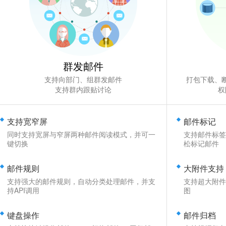
群发邮件
支持向部门、组群发邮件
打包下载、
支持群内跟贴讨论
权
支持宽窄屏
邮件标记
同时支持宽屏与窄屏两种邮件阅读模式，并可一
支持邮件标签
键切换
松标记邮件
邮件规则
大附件支持
支持强大的邮件规则，自动分类处理邮件，并支
支持超大附件
持API调用
图
键盘操作
邮件归档