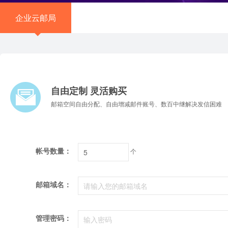
企业云邮局
自由定制 灵活购买
邮箱空间自由分配、自由增减邮件账号、数百中继解决发信困难
帐号数量：
个
邮箱域名：
管理密码：