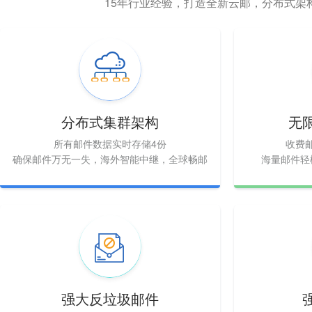
15年行业经验，打造全新云邮，分布式架
分布式集群架构
无
所有邮件数据实时存储4份
收费
确保邮件万无一失，海外智能中继，全球畅邮
海量邮件轻
强大反垃圾邮件