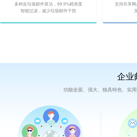
多种反垃圾邮件算法，99.9%精准度
支持共享网
智能过滤，减少垃圾邮件干扰
企业
功能全面、强大、独具特色、实用