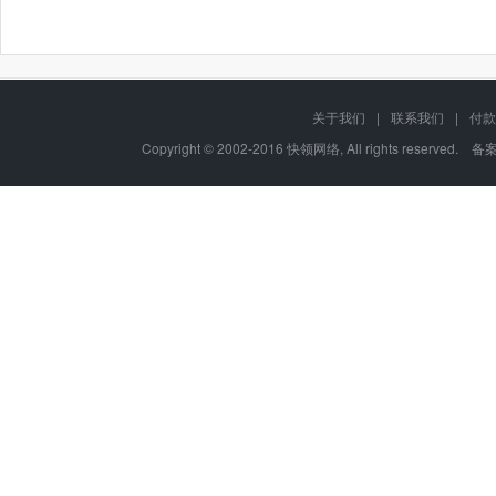
关于我们
|
联系我们
|
付款
Copyright © 2002-2016 快领网络, All rights reserved. 