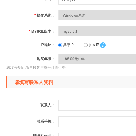
*
操作系统：
*
MYSQL版本：
IP地址：
共享IP
独立IP
购买年限：
您没有登陆,按直接客户身份计算价格
请填写联系人资料
联系人：
联系手机：
联系E-mail：