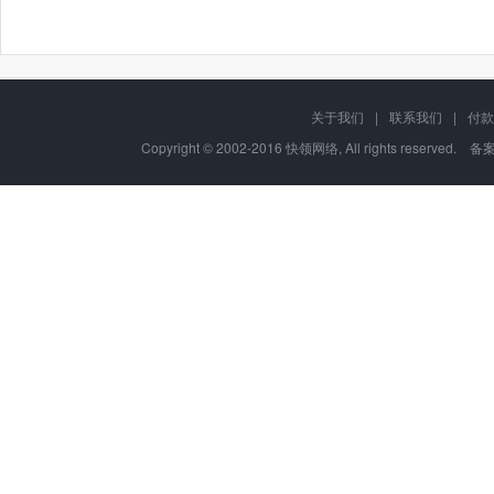
关于我们
|
联系我们
|
付款
Copyright © 2002-2016 快领网络, All rights reserved. 