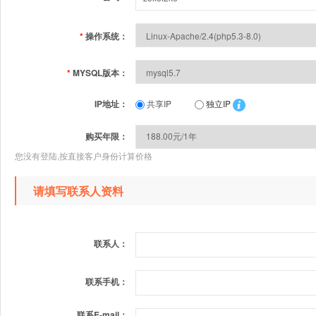
*
操作系统：
*
MYSQL版本：
IP地址：
共享IP
独立IP
购买年限：
您没有登陆,按直接客户身份计算价格
请填写联系人资料
联系人：
联系手机：
联系E-mail：